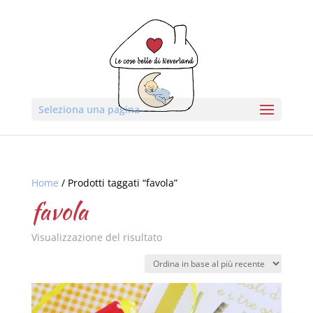
Seleziona una pagina
Home
/ Prodotti taggati “favola”
favola
Visualizzazione del risultato