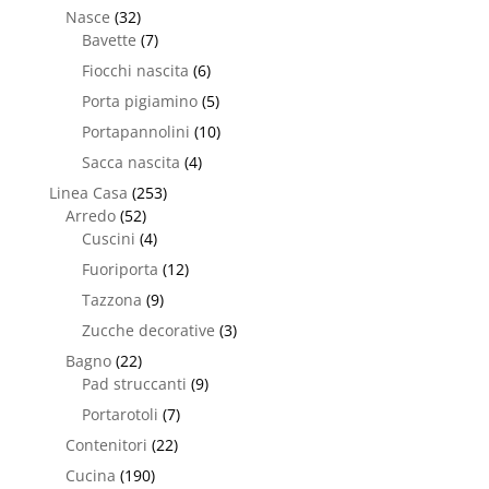
Nasce
(32)
Bavette
(7)
Fiocchi nascita
(6)
Porta pigiamino
(5)
Portapannolini
(10)
Sacca nascita
(4)
Linea Casa
(253)
Arredo
(52)
Cuscini
(4)
Fuoriporta
(12)
Tazzona
(9)
Zucche decorative
(3)
Bagno
(22)
Pad struccanti
(9)
Portarotoli
(7)
Contenitori
(22)
Cucina
(190)