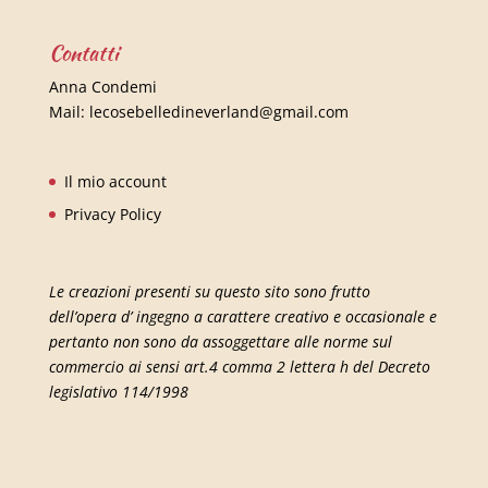
Contatti
Anna Condemi
Mail:
lecosebelledineverland@gmail.com
Il mio account
Privacy Policy
Le creazioni presenti su questo sito sono frutto
dell’opera d’ ingegno a carattere creativo e occasionale e
pertanto non sono da assoggettare alle norme sul
commercio ai sensi art.4 comma 2 lettera h del Decreto
legislativo 114/1998