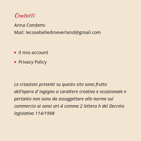
Contatti
Anna Condemi
Mail:
lecosebelledineverland@gmail.com
Il mio account
Privacy Policy
Le creazioni presenti su questo sito sono frutto
dell’opera d’ ingegno a carattere creativo e occasionale e
pertanto non sono da assoggettare alle norme sul
commercio ai sensi art.4 comma 2 lettera h del Decreto
legislativo 114/1998