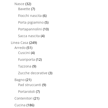
Nasce
(32)
Bavette
(7)
Fiocchi nascita
(6)
Porta pigiamino
(5)
Portapannolini
(10)
Sacca nascita
(4)
Linea Casa
(249)
Arredo
(51)
Cuscini
(4)
Fuoriporta
(12)
Tazzona
(9)
Zucche decorative
(3)
Bagno
(21)
Pad struccanti
(9)
Portarotoli
(7)
Contenitori
(21)
Cucina
(186)