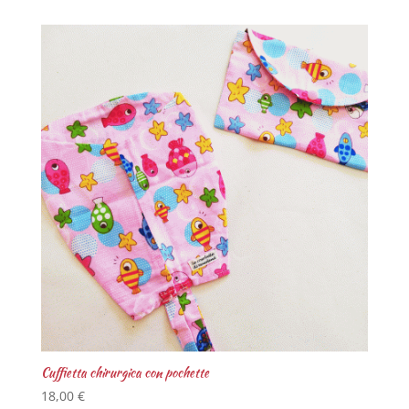
Cuffietta chirurgica con pochette
18,00
€