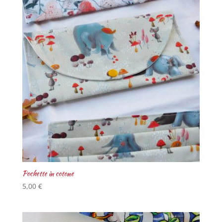
Pochette in cotone
5,00
€