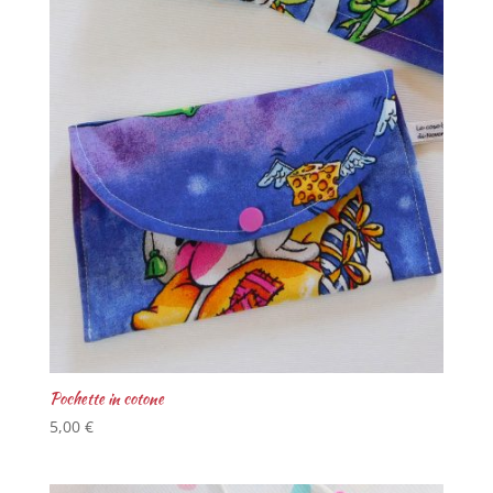
Pochette in cotone
5,00
€