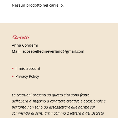
Nessun prodotto nel carrello.
Contatti
Anna Condemi
Mail:
lecosebelledineverland@gmail.com
Il mio account
Privacy Policy
Le creazioni presenti su questo sito sono frutto
dell’opera d’ ingegno a carattere creativo e occasionale e
pertanto non sono da assoggettare alle norme sul
commercio ai sensi art.4 comma 2 lettera h del Decreto