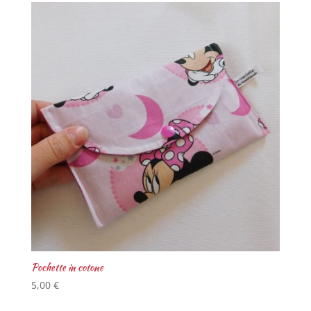
Pochette in cotone
5,00
€