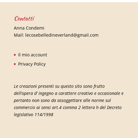
Contatti
Anna Condemi
Mail:
lecosebelledineverland@gmail.com
Il mio account
Privacy Policy
Le creazioni presenti su questo sito sono frutto
dell’opera d’ ingegno a carattere creativo e occasionale e
pertanto non sono da assoggettare alle norme sul
commercio ai sensi art.4 comma 2 lettera h del Decreto
legislativo 114/1998