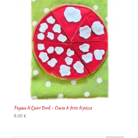
Pagina di Quiet Book – Conta le fette di pizza
8,00
€