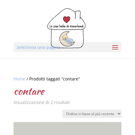
Seleziona una pagina
Home
/ Prodotti taggati “contare”
contare
Visualizzazione di 2 risultati