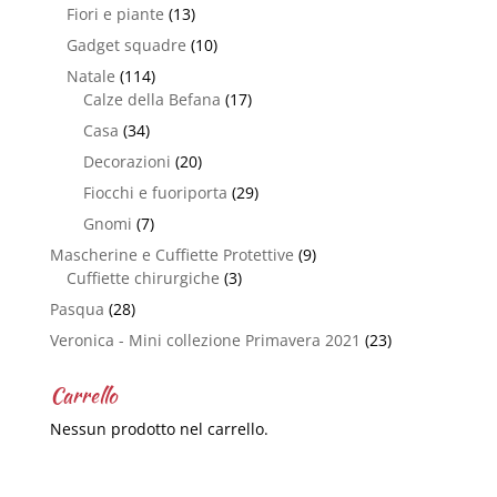
Fiori e piante
(13)
Gadget squadre
(10)
Natale
(114)
Calze della Befana
(17)
Casa
(34)
Decorazioni
(20)
Fiocchi e fuoriporta
(29)
Gnomi
(7)
Mascherine e Cuffiette Protettive
(9)
Cuffiette chirurgiche
(3)
Pasqua
(28)
Veronica - Mini collezione Primavera 2021
(23)
Carrello
Nessun prodotto nel carrello.