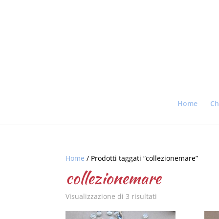
Home
Ch
Home
/ Prodotti taggati “collezionemare”
collezionemare
Visualizzazione di 3 risultati