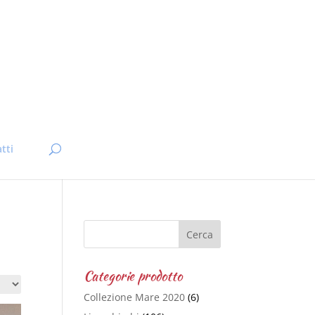
tti
Categorie prodotto
Collezione Mare 2020
(6)