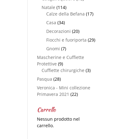
Natale
(114)
Calze della Befana
(17)
Casa
(34)
Decorazioni
(20)
Fiocchi e fuoriporta
(29)
Gnomi
(7)
Mascherine e Cuffiette
Protettive
(9)
Cuffiette chirurgiche
(3)
Pasqua
(28)
Veronica - Mini collezione
Primavera 2021
(22)
Carrello
Nessun prodotto nel
carrello.