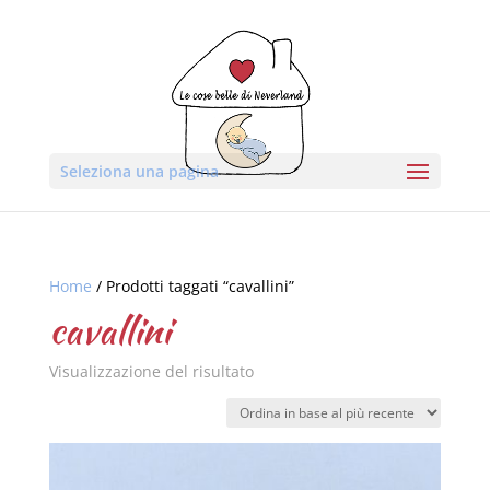
Seleziona una pagina
Home
/ Prodotti taggati “cavallini”
cavallini
Visualizzazione del risultato