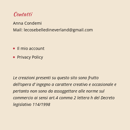
Contatti
Anna Condemi
Mail:
lecosebelledineverland@gmail.com
Il mio account
Privacy Policy
Le creazioni presenti su questo sito sono frutto
dell’opera d’ ingegno a carattere creativo e occasionale e
pertanto non sono da assoggettare alle norme sul
commercio ai sensi art.4 comma 2 lettera h del Decreto
legislativo 114/1998