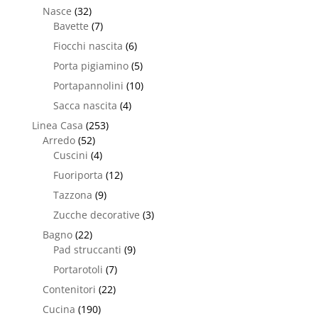
Nasce
(32)
Bavette
(7)
Fiocchi nascita
(6)
Porta pigiamino
(5)
Portapannolini
(10)
Sacca nascita
(4)
Linea Casa
(253)
Arredo
(52)
Cuscini
(4)
Fuoriporta
(12)
Tazzona
(9)
Zucche decorative
(3)
Bagno
(22)
Pad struccanti
(9)
Portarotoli
(7)
Contenitori
(22)
Cucina
(190)