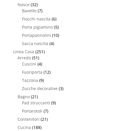
Nasce
(32)
Bavette
(7)
Fiocchi nascita
(6)
Porta pigiamino
(5)
Portapannolini
(10)
Sacca nascita
(4)
Linea Casa
(251)
Arredo
(51)
Cuscini
(4)
Fuoriporta
(12)
Tazzona
(9)
Zucche decorative
(3)
Bagno
(21)
Pad struccanti
(9)
Portarotoli
(7)
Contenitori
(21)
Cucina
(188)