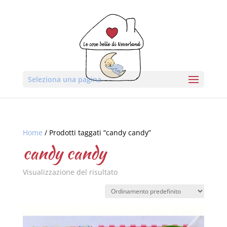
Seleziona una pagina
Home
/ Prodotti taggati “candy candy”
candy candy
Visualizzazione del risultato