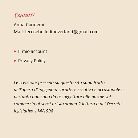
Contatti
Anna Condemi
Mail:
lecosebelledineverland@gmail.com
Il mio account
Privacy Policy
Le creazioni presenti su questo sito sono frutto
dell’opera d’ ingegno a carattere creativo e occasionale e
pertanto non sono da assoggettare alle norme sul
commercio ai sensi art.4 comma 2 lettera h del Decreto
legislativo 114/1998