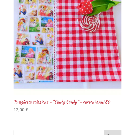
Tovaglietta colazione – “Candy Candy” – cartoni anni 80
12,00
€