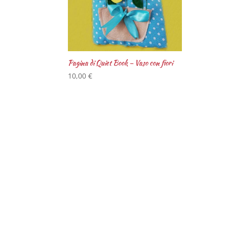
Pagina di Quiet Book – Vaso con fiori
10,00
€