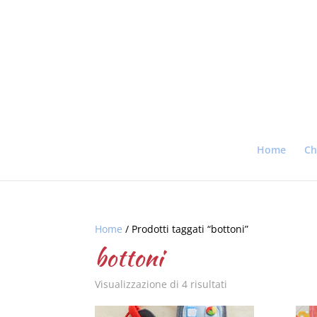
Home
Ch
Home
/ Prodotti taggati “bottoni”
bottoni
Visualizzazione di 4 risultati