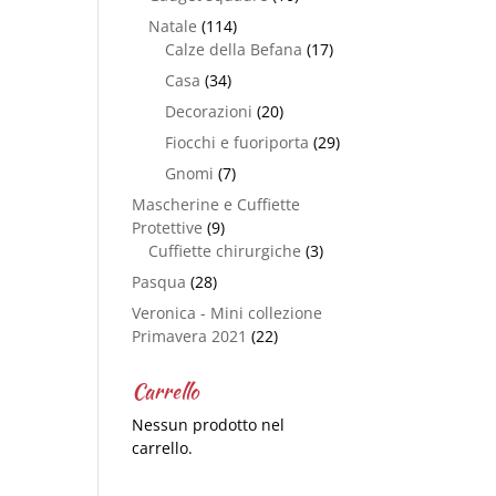
Natale
(114)
Calze della Befana
(17)
Casa
(34)
Decorazioni
(20)
Fiocchi e fuoriporta
(29)
Gnomi
(7)
Mascherine e Cuffiette
Protettive
(9)
Cuffiette chirurgiche
(3)
Pasqua
(28)
Veronica - Mini collezione
Primavera 2021
(22)
Carrello
Nessun prodotto nel
carrello.