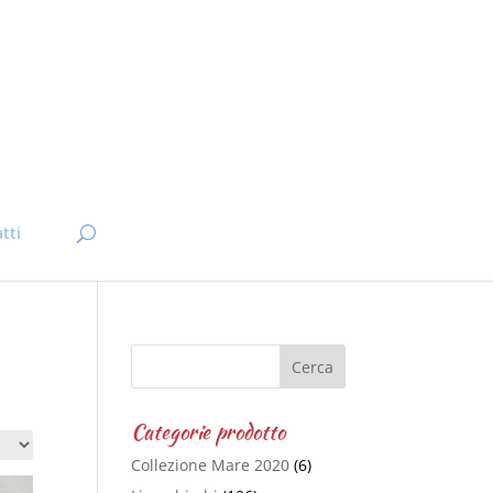
tti
Categorie prodotto
Collezione Mare 2020
(6)