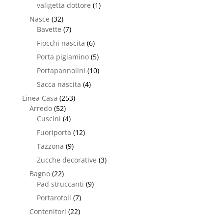
valigetta dottore
(1)
Nasce
(32)
Bavette
(7)
Fiocchi nascita
(6)
Porta pigiamino
(5)
Portapannolini
(10)
Sacca nascita
(4)
Linea Casa
(253)
Arredo
(52)
Cuscini
(4)
Fuoriporta
(12)
Tazzona
(9)
Zucche decorative
(3)
Bagno
(22)
Pad struccanti
(9)
Portarotoli
(7)
Contenitori
(22)