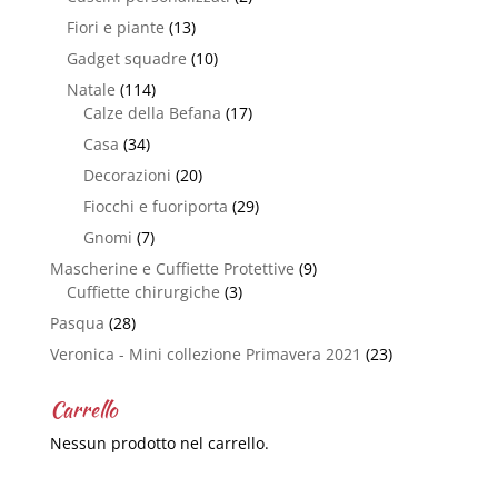
Fiori e piante
(13)
Gadget squadre
(10)
Natale
(114)
Calze della Befana
(17)
Casa
(34)
Decorazioni
(20)
Fiocchi e fuoriporta
(29)
Gnomi
(7)
Mascherine e Cuffiette Protettive
(9)
Cuffiette chirurgiche
(3)
Pasqua
(28)
Veronica - Mini collezione Primavera 2021
(23)
Carrello
Nessun prodotto nel carrello.