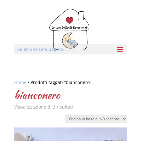
Seleziona una pagina
Home
/ Prodotti taggati “bianconero”
bianconero
Visualizzazione di 3 risultati