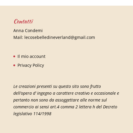
Contatti
Anna Condemi
Mail:
lecosebelledineverland@gmail.com
Il mio account
Privacy Policy
Le creazioni presenti su questo sito sono frutto
dell’opera d’ ingegno a carattere creativo e occasionale e
pertanto non sono da assoggettare alle norme sul
commercio ai sensi art.4 comma 2 lettera h del Decreto
legislativo 114/1998