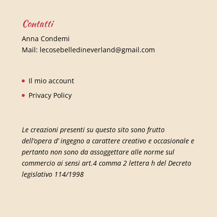
Contatti
Anna Condemi
Mail:
lecosebelledineverland@gmail.com
Il mio account
Privacy Policy
Le creazioni presenti su questo sito sono frutto
dell’opera d’ ingegno a carattere creativo e occasionale e
pertanto non sono da assoggettare alle norme sul
commercio ai sensi art.4 comma 2 lettera h del Decreto
legislativo 114/1998