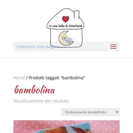
Seleziona una pagina
Home
/ Prodotti taggati “bambolina”
bambolina
Visualizzazione del risultato