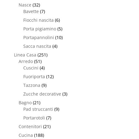
Nasce
(32)
Bavette
(7)
Fiocchi nascita
(6)
Porta pigiamino
(5)
Portapannolini
(10)
Sacca nascita
(4)
Linea Casa
(251)
Arredo
(51)
Cuscini
(4)
Fuoriporta
(12)
Tazzona
(9)
Zucche decorative
(3)
Bagno
(21)
Pad struccanti
(9)
Portarotoli
(7)
Contenitori
(21)
Cucina
(188)