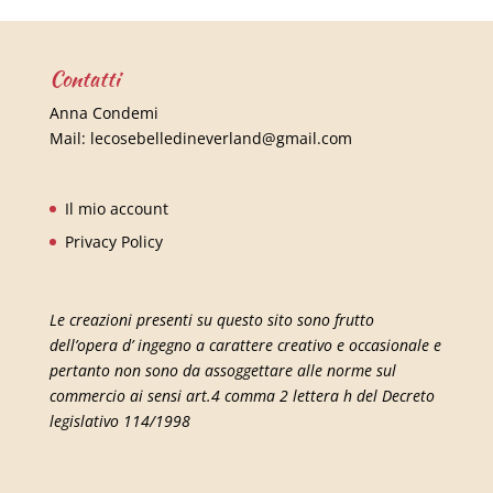
Contatti
Anna Condemi
Mail:
lecosebelledineverland@gmail.com
Il mio account
Privacy Policy
Le creazioni presenti su questo sito sono frutto
dell’opera d’ ingegno a carattere creativo e occasionale e
pertanto non sono da assoggettare alle norme sul
commercio ai sensi art.4 comma 2 lettera h del Decreto
legislativo 114/1998