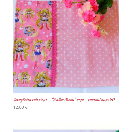
Tovaglietta colazione – “Sailor Moon” rosa – cartoni anni 90
12,00
€