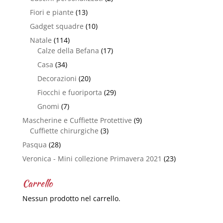
Fiori e piante
(13)
Gadget squadre
(10)
Natale
(114)
Calze della Befana
(17)
Casa
(34)
Decorazioni
(20)
Fiocchi e fuoriporta
(29)
Gnomi
(7)
Mascherine e Cuffiette Protettive
(9)
Cuffiette chirurgiche
(3)
Pasqua
(28)
Veronica - Mini collezione Primavera 2021
(23)
Carrello
Nessun prodotto nel carrello.