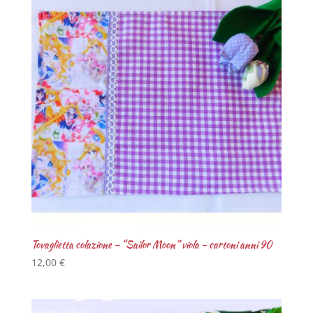
Tovaglietta colazione – “Sailor Moon” viola – cartoni anni 90
12,00
€