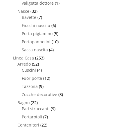
valigetta dottore
(1)
Nasce
(32)
Bavette
(7)
Fiocchi nascita
(6)
Porta pigiamino
(5)
Portapannolini
(10)
Sacca nascita
(4)
Linea Casa
(253)
Arredo
(52)
Cuscini
(4)
Fuoriporta
(12)
Tazzona
(9)
Zucche decorative
(3)
Bagno
(22)
Pad struccanti
(9)
Portarotoli
(7)
Contenitori
(22)