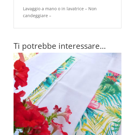
Lavaggio a mano o in lavatrice – Non
candeggiare –
Ti potrebbe interessare…