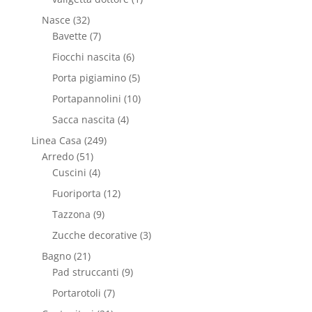
Nasce
(32)
Bavette
(7)
Fiocchi nascita
(6)
Porta pigiamino
(5)
Portapannolini
(10)
Sacca nascita
(4)
Linea Casa
(249)
Arredo
(51)
Cuscini
(4)
Fuoriporta
(12)
Tazzona
(9)
Zucche decorative
(3)
Bagno
(21)
Pad struccanti
(9)
Portarotoli
(7)