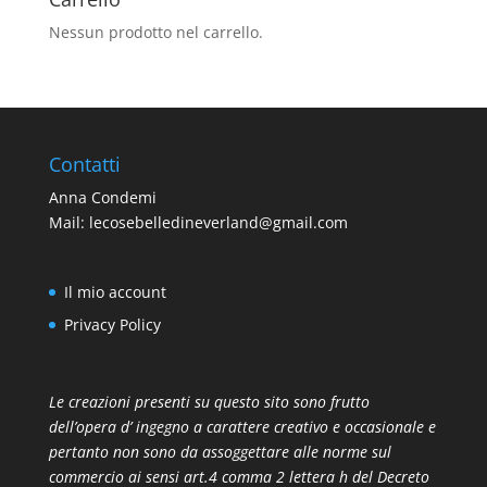
Nessun prodotto nel carrello.
Contatti
Anna Condemi
Mail:
lecosebelledineverland@gmail.com
Il mio account
Privacy Policy
Le creazioni presenti su questo sito sono frutto
dell’opera d’ ingegno a carattere creativo e occasionale e
pertanto non sono da assoggettare alle norme sul
commercio ai sensi art.4 comma 2 lettera h del Decreto