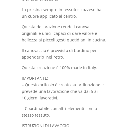
La presina sempre in tessuto scozzese ha
un cuore applicato al centro.
Questa decorazione rende i canovacci
originali e unici, capaci di dare valore e
bellezza ai piccoli gesti quotidiani in cucina.
Il canovaccio è provvisto di bordino per
appenderlo nel retro.
Questa creazione è 100% made in Italy.
IMPORTANTE:
– Questo articolo è creato su ordinazione e
prevede una lavorazione che va dai 5 ai
10 giorni lavorativi.
– Coordinabile con altri elementi con lo
stesso tessuto.
ISTRUZIONI DI LAVAGGIO