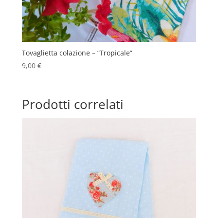
Tovaglietta colazione – “Tropicale”
9,00
€
Prodotti correlati