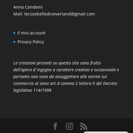
Anna Condemi
Mail:
lecosebelledineverland@gmail.com
Il mio account
Privacy Policy
Le creazioni presenti su questo sito sono frutto
dell’opera d’ ingegno a carattere creativo e occasionale e
pertanto non sono da assoggettare alle norme sul
commercio ai sensi art.4 comma 2 lettera h del Decreto
legislativo 114/1998