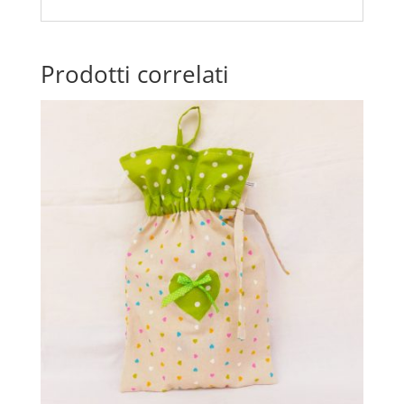
Prodotti correlati