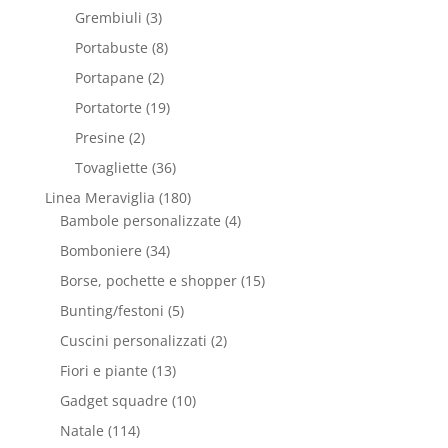
Grembiuli
(3)
Portabuste
(8)
Portapane
(2)
Portatorte
(19)
Presine
(2)
Tovagliette
(36)
Linea Meraviglia
(180)
Bambole personalizzate
(4)
Bomboniere
(34)
Borse, pochette e shopper
(15)
Bunting/festoni
(5)
Cuscini personalizzati
(2)
Fiori e piante
(13)
Gadget squadre
(10)
Natale
(114)