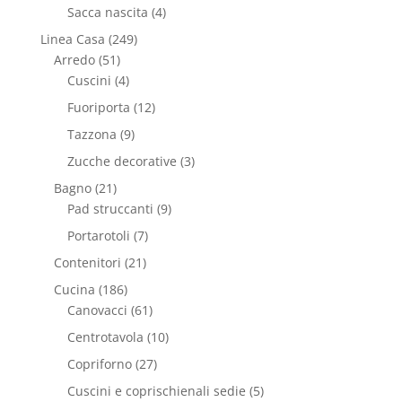
Sacca nascita
(4)
Linea Casa
(249)
Arredo
(51)
Cuscini
(4)
Fuoriporta
(12)
Tazzona
(9)
Zucche decorative
(3)
Bagno
(21)
Pad struccanti
(9)
Portarotoli
(7)
Contenitori
(21)
Cucina
(186)
Canovacci
(61)
Centrotavola
(10)
Copriforno
(27)
Cuscini e coprischienali sedie
(5)