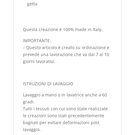
getta
Questa creazione è 100% made in Italy.
IMPORTANTE:
– Questo articolo è creato su ordinazione e
prevede una lavorazione che va dai 7 ai 10
giorni lavorativi.
ISTRUZIONI DI LAVAGGIO
Lavaggio a mano o in lavatrice anche a 60
gradi.
Tutti i tessuti con cui sono state realizzate
le creazioni sono stati precedentemente
bagnati per evitare deformazioni post
lavaggio.