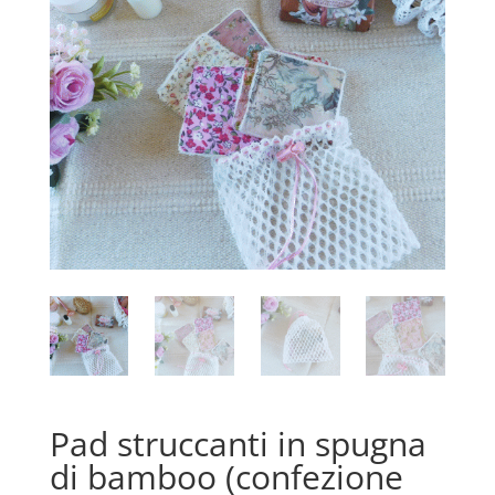
Pad struccanti in spugna
di bamboo (confezione