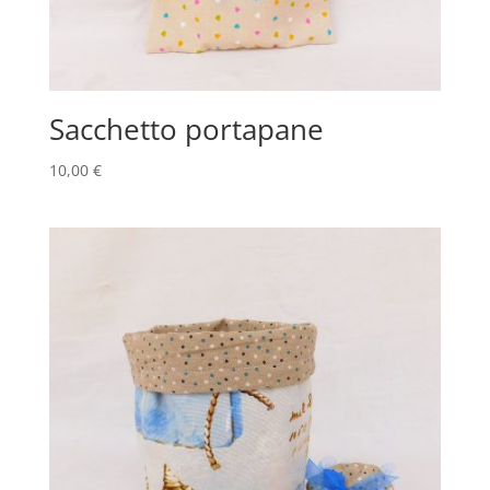
Sacchetto portapane
10,00
€