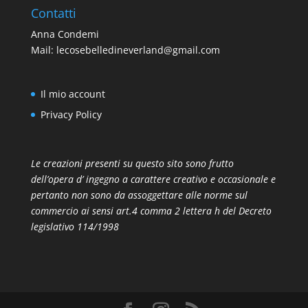
Contatti
Anna Condemi
Mail:
lecosebelledineverland@gmail.com
Il mio account
Privacy Policy
Le creazioni presenti su questo sito sono frutto
dell’opera d’ ingegno a carattere creativo e occasionale e
pertanto non sono da assoggettare alle norme sul
commercio ai sensi art.4 comma 2 lettera h del Decreto
legislativo 114/1998