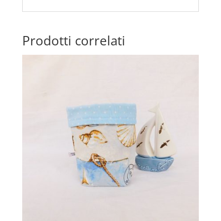
Prodotti correlati