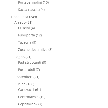
Portapannolini
(10)
Sacca nascita
(4)
Linea Casa
(249)
Arredo
(51)
Cuscini
(4)
Fuoriporta
(12)
Tazzona
(9)
Zucche decorative
(3)
Bagno
(21)
Pad struccanti
(9)
Portarotoli
(7)
Contenitori
(21)
Cucina
(186)
Canovacci
(61)
Centrotavola
(10)
Copriforno
(27)