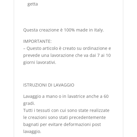
getta
Questa creazione è 100% made in Italy.
IMPORTANTE:
– Questo articolo è creato su ordinazione e
prevede una lavorazione che va dai 7 ai 10
giorni lavorativi.
ISTRUZIONI DI LAVAGGIO
Lavaggio a mano o in lavatrice anche a 60
gradi.
Tutti i tessuti con cui sono state realizzate
le creazioni sono stati precedentemente
bagnati per evitare deformazioni post
lavaggio.