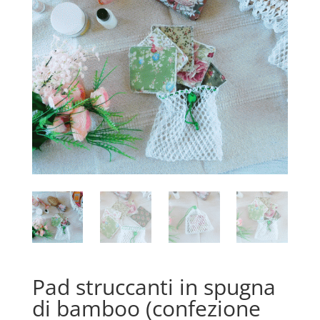
Pad struccanti in spugna
di bamboo (confezione