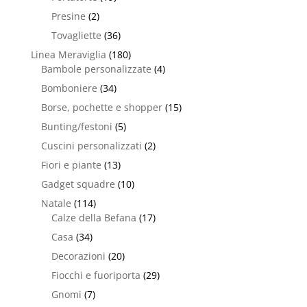
Presine
(2)
Tovagliette
(36)
Linea Meraviglia
(180)
Bambole personalizzate
(4)
Bomboniere
(34)
Borse, pochette e shopper
(15)
Bunting/festoni
(5)
Cuscini personalizzati
(2)
Fiori e piante
(13)
Gadget squadre
(10)
Natale
(114)
Calze della Befana
(17)
Casa
(34)
Decorazioni
(20)
Fiocchi e fuoriporta
(29)
Gnomi
(7)