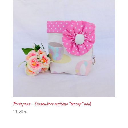
Portapane – Contenitore multiuso “teacup” pink
11,50
€