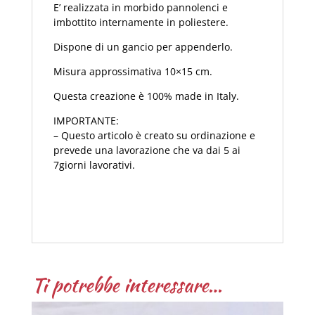
E’ realizzata in morbido pannolenci e
imbottito internamente in poliestere.
Dispone di un gancio per appenderlo.
Misura approssimativa 10×15 cm.
Questa creazione è 100% made in Italy.
IMPORTANTE:
– Questo articolo è creato su ordinazione e
prevede una lavorazione che va dai 5 ai
7giorni lavorativi.
Ti potrebbe interessare…