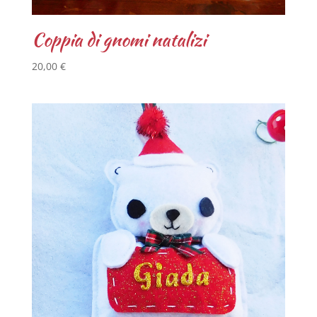
Coppia di gnomi natalizi
20,00
€