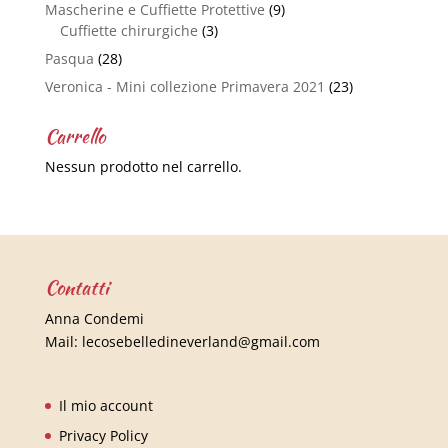
Mascherine e Cuffiette Protettive
(9)
Cuffiette chirurgiche
(3)
Pasqua
(28)
Veronica - Mini collezione Primavera 2021
(23)
Carrello
Nessun prodotto nel carrello.
Contatti
Anna Condemi
Mail:
lecosebelledineverland@gmail.com
Il mio account
Privacy Policy