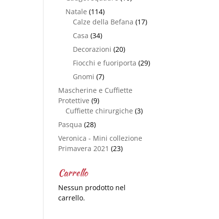
Natale
(114)
Calze della Befana
(17)
Casa
(34)
Decorazioni
(20)
Fiocchi e fuoriporta
(29)
Gnomi
(7)
Mascherine e Cuffiette
Protettive
(9)
Cuffiette chirurgiche
(3)
Pasqua
(28)
Veronica - Mini collezione
Primavera 2021
(23)
Carrello
Nessun prodotto nel
carrello.