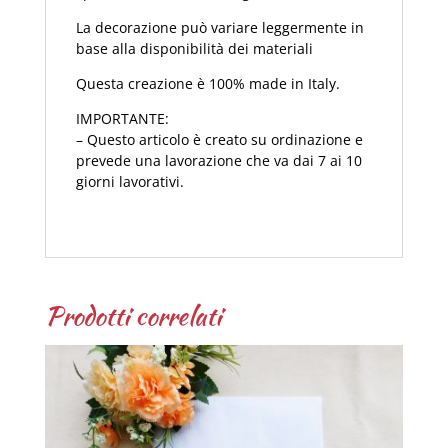
La decorazione può variare leggermente in
base alla disponibilità dei materiali
Questa creazione è 100% made in Italy.
IMPORTANTE:
– Questo articolo è creato su ordinazione e
prevede una lavorazione che va dai 7 ai 10
giorni lavorativi.
Prodotti correlati