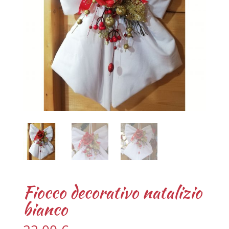
Fiocco decorativo natalizio
bianco