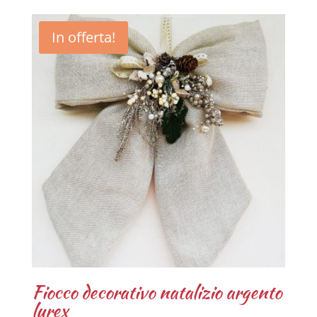
In offerta!
Fiocco decorativo natalizio argento
lurex