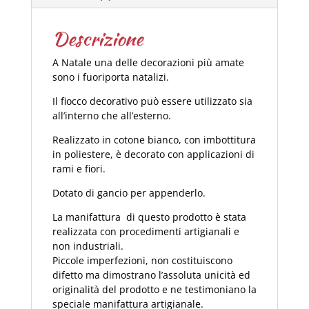
Descrizione
A Natale una delle decorazioni più amate
sono i fuoriporta natalizi.
Il fiocco decorativo può essere utilizzato sia
all’interno che all’esterno.
Realizzato in cotone bianco, con imbottitura
in poliestere, è decorato con applicazioni di
rami e fiori.
Dotato di gancio per appenderlo.
La manifattura di questo prodotto è stata
realizzata con procedimenti artigianali e
non industriali.
Piccole imperfezioni, non costituiscono
difetto ma dimostrano l’assoluta unicità ed
originalità del prodotto e ne testimoniano la
speciale manifattura artigianale.