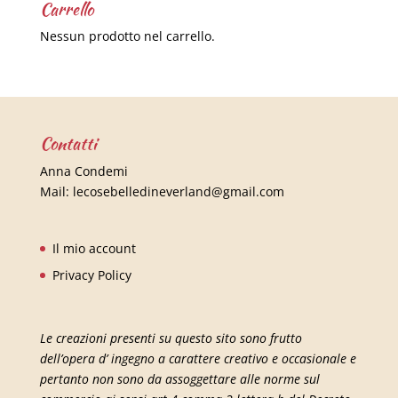
Carrello
Nessun prodotto nel carrello.
Contatti
Anna Condemi
Mail:
lecosebelledineverland@gmail.com
Il mio account
Privacy Policy
Le creazioni presenti su questo sito sono frutto
dell’opera d’ ingegno a carattere creativo e occasionale e
pertanto non sono da assoggettare alle norme sul