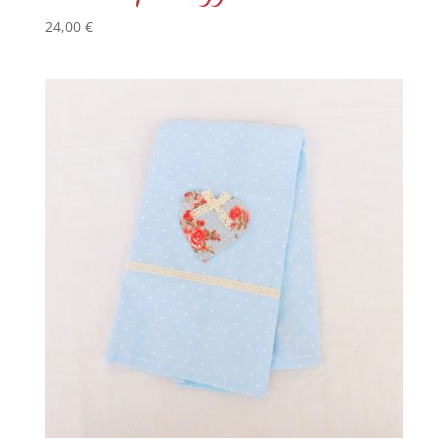
24,00
€