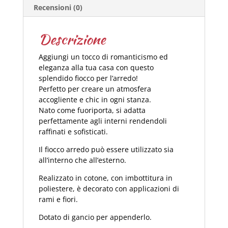
Recensioni (0)
Descrizione
Aggiungi un tocco di romanticismo ed
eleganza alla tua casa con questo
splendido fiocco per l’arredo!
Perfetto per creare un atmosfera
accogliente e chic in ogni stanza.
Nato come fuoriporta, si adatta
perfettamente agli interni rendendoli
raffinati e sofisticati.
Il fiocco arredo può essere utilizzato sia
all’interno che all’esterno.
Realizzato in cotone, con imbottitura in
poliestere, è decorato con applicazioni di
rami e fiori.
Dotato di gancio per appenderlo.