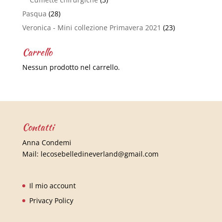
Pasqua
(28)
Veronica - Mini collezione Primavera 2021
(23)
Carrello
Nessun prodotto nel carrello.
Contatti
Anna Condemi
Mail:
lecosebelledineverland@gmail.com
Il mio account
Privacy Policy