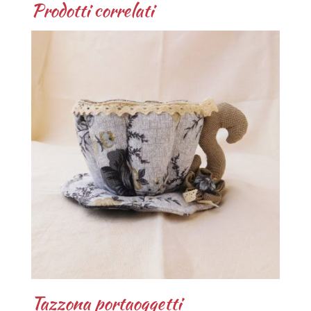
Prodotti correlati
Tazzona portaoggetti