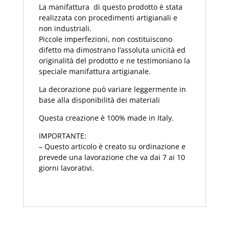
La manifattura di questo prodotto è stata
realizzata con procedimenti artigianali e
non industriali.
Piccole imperfezioni, non costituiscono
difetto ma dimostrano l’assoluta unicità ed
originalità del prodotto e ne testimoniano la
speciale manifattura artigianale.
La decorazione può variare leggermente in
base alla disponibilità dei materiali
Questa creazione è 100% made in Italy.
IMPORTANTE:
– Questo articolo è creato su ordinazione e
prevede una lavorazione che va dai 7 ai 10
giorni lavorativi.