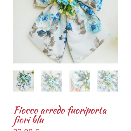
Fiocco arredo fuoriporta
fiori blu