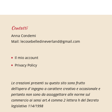
Contatti
Anna Condemi
Mail:
lecosebelledineverland@gmail.com
Il mio account
Privacy Policy
Le creazioni presenti su questo sito sono frutto
dell’opera d’ ingegno a carattere creativo e occasionale e
pertanto non sono da assoggettare alle norme sul
commercio ai sensi art.4 comma 2 lettera h del Decreto
legislativo 114/1998