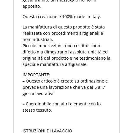
apposito.
Questa creazione è 100% made in Italy.
La manifattura di questo prodotto è stata
realizzata con procedimenti artigianali e
non industriali.
Piccole imperfezioni, non costituiscono
difetto ma dimostrano l’assoluta unicità ed
originalità del prodotto e ne testimoniano la
speciale manifattura artigianale.
IMPORTANTE:
– Questo articolo è creato su ordinazione e
prevede una lavorazione che va dai 5 ai 7
giorni lavorativi.
– Coordinabile con altri elementi con lo
stesso tessuto.
ISTRUZIONI DI LAVAGGIO