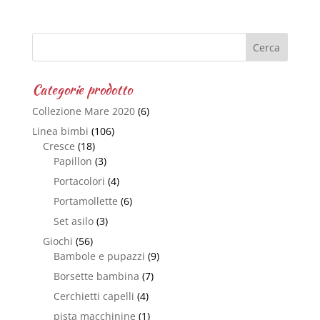
Categorie prodotto
Collezione Mare 2020
(6)
Linea bimbi
(106)
Cresce
(18)
Papillon
(3)
Portacolori
(4)
Portamollette
(6)
Set asilo
(3)
Giochi
(56)
Bambole e pupazzi
(9)
Borsette bambina
(7)
Cerchietti capelli
(4)
pista macchinine
(1)