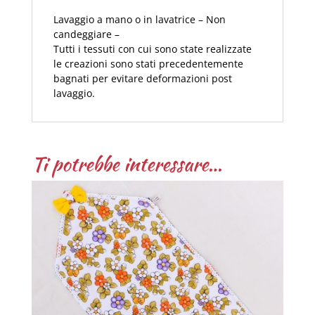
Lavaggio a mano o in lavatrice – Non
candeggiare –
Tutti i tessuti con cui sono state realizzate
le creazioni sono stati precedentemente
bagnati per evitare deformazioni post
lavaggio.
Ti potrebbe interessare…