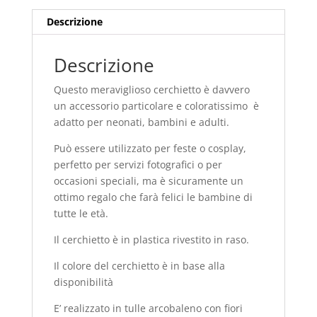
Descrizione
Descrizione
Questo meraviglioso cerchietto è davvero
un accessorio particolare e coloratissimo è
adatto per neonati, bambini e adulti.
Può essere utilizzato per feste o cosplay,
perfetto per servizi fotografici o per
occasioni speciali, ma è sicuramente un
ottimo regalo che farà felici le bambine di
tutte le età.
Il cerchietto è in plastica rivestito in raso.
Il colore del cerchietto è in base alla
disponibilità
E’ realizzato in tulle arcobaleno con fiori