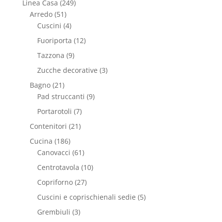
Linea Casa
(249)
Arredo
(51)
Cuscini
(4)
Fuoriporta
(12)
Tazzona
(9)
Zucche decorative
(3)
Bagno
(21)
Pad struccanti
(9)
Portarotoli
(7)
Contenitori
(21)
Cucina
(186)
Canovacci
(61)
Centrotavola
(10)
Copriforno
(27)
Cuscini e coprischienali sedie
(5)
Grembiuli
(3)