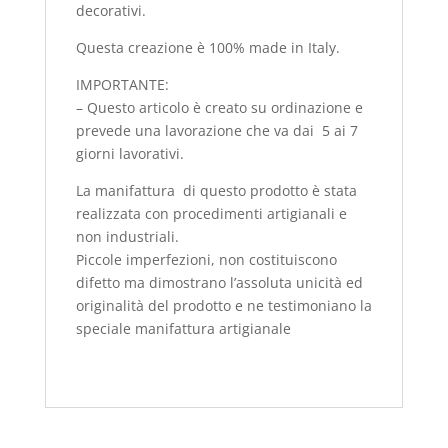
decorativi.
Questa creazione è 100% made in Italy.
IMPORTANTE:
– Questo articolo è creato su ordinazione e
prevede una lavorazione che va dai 5 ai 7
giorni lavorativi.
La manifattura di questo prodotto è stata
realizzata con procedimenti artigianali e
non industriali.
Piccole imperfezioni, non costituiscono
difetto ma dimostrano l’assoluta unicità ed
originalità del prodotto e ne testimoniano la
speciale manifattura artigianale