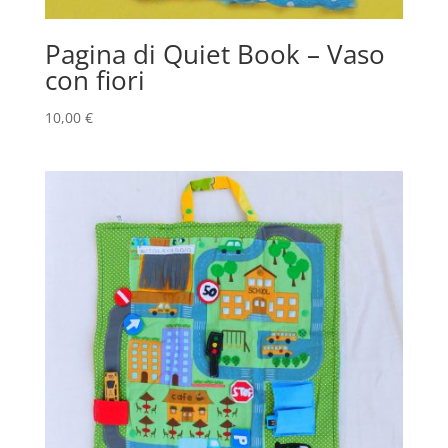
Pagina di Quiet Book – Vaso
con fiori
10,00
€