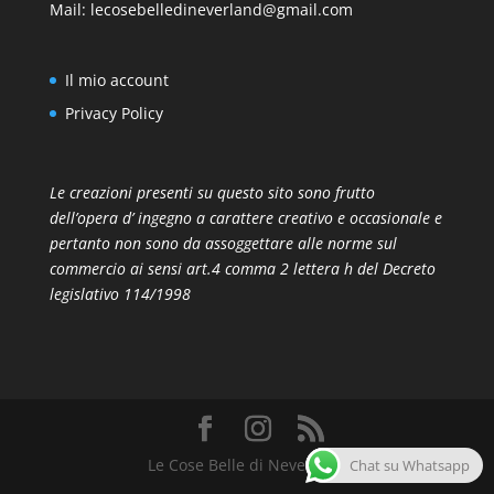
Mail:
lecosebelledineverland@gmail.com
Il mio account
Privacy Policy
Le creazioni presenti su questo sito sono frutto
dell’opera d’ ingegno a carattere creativo e occasionale e
pertanto non sono da assoggettare alle norme sul
commercio ai sensi art.4 comma 2 lettera h del Decreto
legislativo 114/1998
Le Cose Belle di Neverland
Chat su Whatsapp