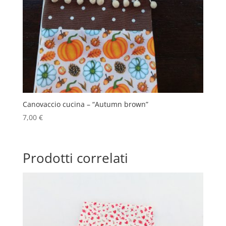
Canovaccio cucina – “Autumn brown”
7,00
€
Prodotti correlati