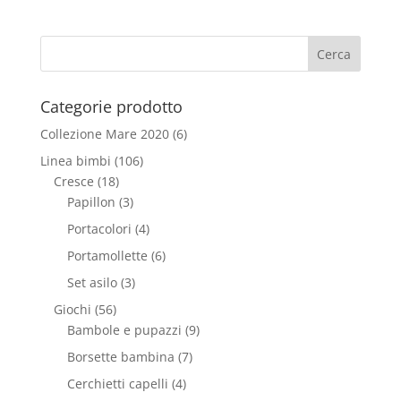
Categorie prodotto
Collezione Mare 2020
(6)
Linea bimbi
(106)
Cresce
(18)
Papillon
(3)
Portacolori
(4)
Portamollette
(6)
Set asilo
(3)
Giochi
(56)
Bambole e pupazzi
(9)
Borsette bambina
(7)
Cerchietti capelli
(4)