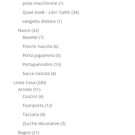
pista macchinine
(1)
Quiet book - Libri Tattili
(34)
valigetta dottore
(1)
Nasce
(32)
Bavette
(7)
Fiocchi nascita
(6)
Porta pigiamino
(5)
Portapannolini
(10)
Sacca nascita
(4)
Linea Casa
(249)
Arredo
(51)
Cuscini
(4)
Fuoriporta
(12)
Tazzona
(9)
Zucche decorative
(3)
Bagno
(21)