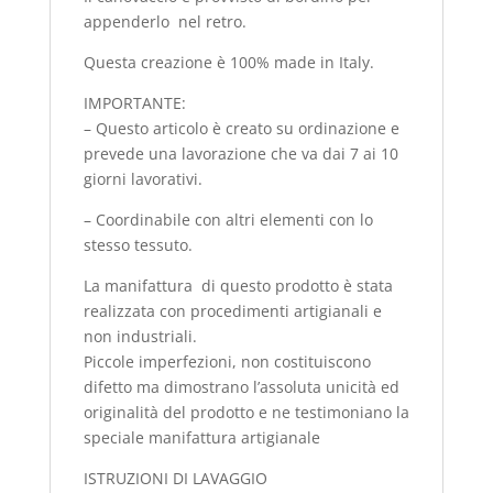
appenderlo nel retro.
Questa creazione è 100% made in Italy.
IMPORTANTE:
– Questo articolo è creato su ordinazione e
prevede una lavorazione che va dai 7 ai 10
giorni lavorativi.
– Coordinabile con altri elementi con lo
stesso tessuto.
La manifattura di questo prodotto è stata
realizzata con procedimenti artigianali e
non industriali.
Piccole imperfezioni, non costituiscono
difetto ma dimostrano l’assoluta unicità ed
originalità del prodotto e ne testimoniano la
speciale manifattura artigianale
ISTRUZIONI DI LAVAGGIO