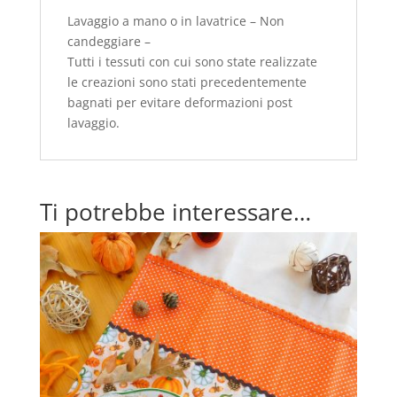
Lavaggio a mano o in lavatrice – Non
candeggiare –
Tutti i tessuti con cui sono state realizzate
le creazioni sono stati precedentemente
bagnati per evitare deformazioni post
lavaggio.
Ti potrebbe interessare…