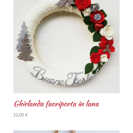
Ghirlanda fuoriporta in lana
22,00
€