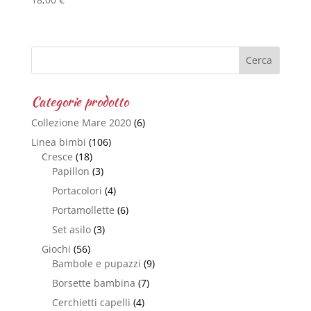
Categorie prodotto
Collezione Mare 2020
(6)
Linea bimbi
(106)
Cresce
(18)
Papillon
(3)
Portacolori
(4)
Portamollette
(6)
Set asilo
(3)
Giochi
(56)
Bambole e pupazzi
(9)
Borsette bambina
(7)
Cerchietti capelli
(4)