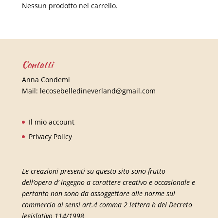
Nessun prodotto nel carrello.
Contatti
Anna Condemi
Mail:
lecosebelledineverland@gmail.com
Il mio account
Privacy Policy
Le creazioni presenti su questo sito sono frutto
dell’opera d’ ingegno a carattere creativo e occasionale e
pertanto non sono da assoggettare alle norme sul
commercio ai sensi art.4 comma 2 lettera h del Decreto
legislativo 114/1998