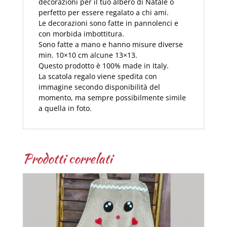
decorazioni per il tuo albero di Natale o
perfetto per essere regalato a chi ami.
Le decorazioni sono fatte in pannolenci e
con morbida imbottitura.
Sono fatte a mano e hanno misure diverse
min. 10×10 cm alcune 13×13.
Questo prodotto è 100% made in Italy.
La scatola regalo viene spedita con
immagine secondo disponibilità del
momento, ma sempre possibilmente simile
a quella in foto.
Prodotti correlati