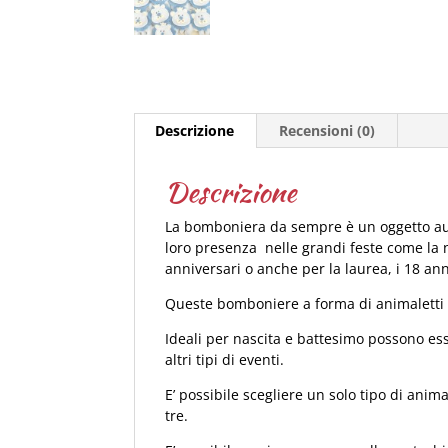
Descrizione
Recensioni (0)
Descrizione
La bomboniera da sempre è un oggetto au
loro presenza nelle grandi feste come la n
anniversari o anche per la laurea, i 18 ann
Queste bomboniere a forma di animaletti 
Ideali per nascita e battesimo possono ess
altri tipi di eventi.
E’ possibile scegliere un solo tipo di anima
tre.