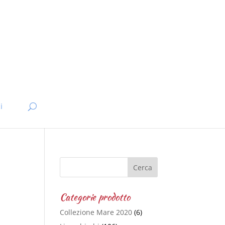
i
Categorie prodotto
Collezione Mare 2020
(6)