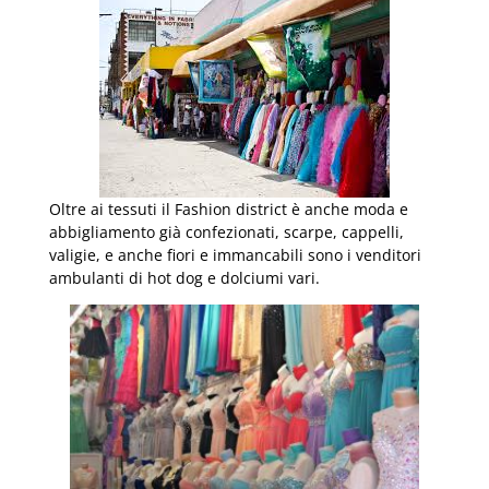
Oltre ai tessuti il Fashion district è anche moda e
abbigliamento già confezionati, scarpe, cappelli,
valigie, e anche fiori e immancabili sono i venditori
ambulanti di hot dog e dolciumi vari.