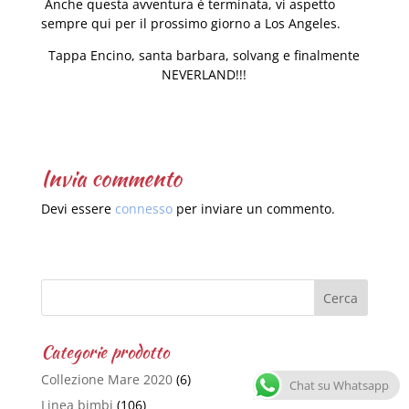
Anche questa avventura è terminata, vi aspetto
sempre qui per il prossimo giorno a Los Angeles.
Tappa Encino, santa barbara, solvang e finalmente
NEVERLAND!!!
Invia commento
Devi essere
connesso
per inviare un commento.
Categorie prodotto
Collezione Mare 2020
(6)
Chat su Whatsapp
Linea bimbi
(106)