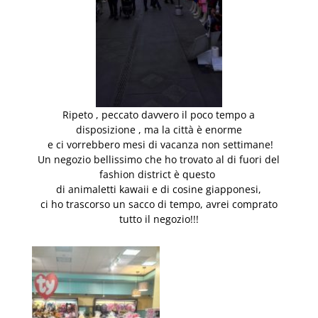
Ripeto , peccato davvero il poco tempo a
disposizione , ma la città è enorme
e ci vorrebbero mesi di vacanza non settimane!
Un negozio bellissimo che ho trovato al di fuori del
fashion district è questo
di animaletti kawaii e di cosine giapponesi,
ci ho trascorso un sacco di tempo, avrei comprato
tutto il negozio!!!