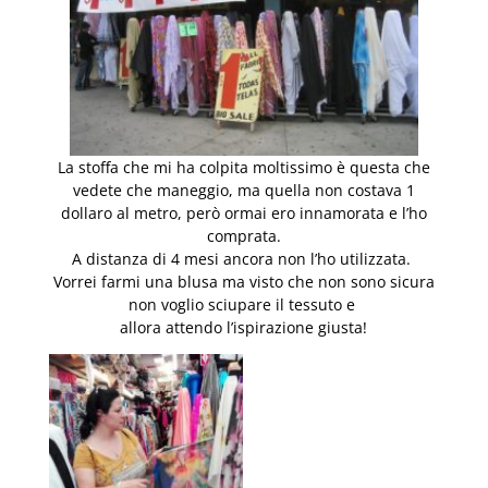
La stoffa che mi ha colpita moltissimo è questa che
vedete che maneggio, ma quella non costava 1
dollaro al metro, però ormai ero innamorata e l’ho
comprata.
A distanza di 4 mesi ancora non l’ho utilizzata.
Vorrei farmi una blusa ma visto che non sono sicura
non voglio sciupare il tessuto e
allora attendo l’ispirazione giusta!